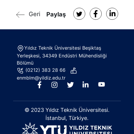
Geri
Paylaş
Yıldız Teknik Üniversitesi Beşiktaş
Yerleşkesi, 34349 Endüstri Mühendisliği
Bölümü
(0212) 383 28 66
enmblm@yildiz.edu.tr
© 2023 Yıldız Teknik Üniversitesi.
İstanbul, Türkiye.