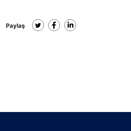
Paylaş