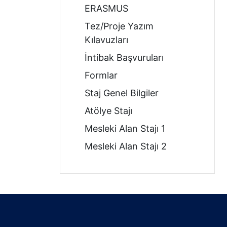
ERASMUS
Tez/Proje Yazım
Kılavuzları
İntibak Başvuruları
Formlar
Staj Genel Bilgiler
Atölye Stajı
Mesleki Alan Stajı 1
Mesleki Alan Stajı 2