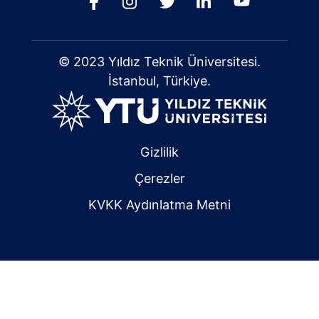
© 2023 Yıldız Teknik Üniversitesi.
İstanbul, Türkiye.
Gizlilik
Çerezler
KVKK Aydınlatma Metni