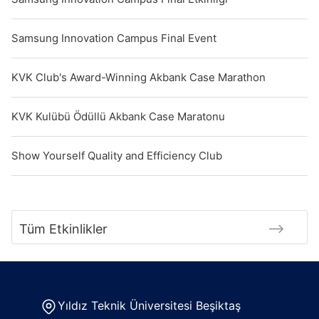
Samsung Innovation Campus Final Event
KVK Club's Award-Winning Akbank Case Marathon
KVK Kulübü Ödüllü Akbank Case Maratonu
Show Yourself Quality and Efficiency Club
Tüm Etkinlikler
Yıldız Teknik Üniversitesi Beşiktaş