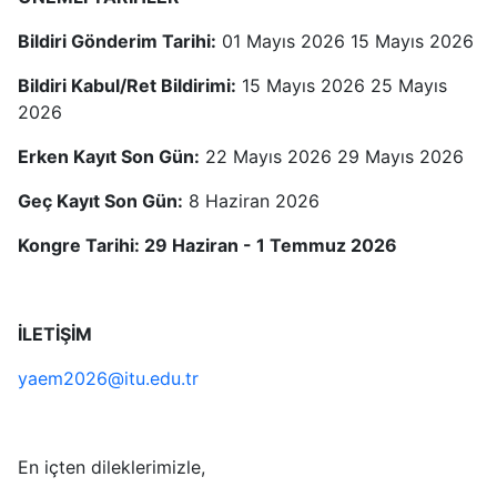
Bildiri Gönderim Tarihi:
01 Mayıs 2026 15 Mayıs 2026
Bildiri Kabul/Ret Bildirimi:
15 Mayıs 2026 25 Mayıs
2026
Erken Kayıt Son Gün:
22 Mayıs 2026 29 Mayıs 2026
Geç Kayıt Son Gün:
8 Haziran 2026
Kongre Tarihi: 29 Haziran - 1 Temmuz 2026
İLETİŞİM
yaem2026@itu.edu.tr
En içten dileklerimizle,