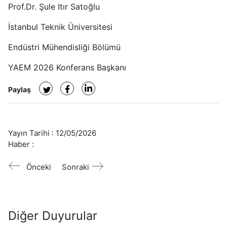
Prof.Dr. Şule Itır Satoğlu
İstanbul Teknik Üniversitesi
Endüstri Mühendisliği Bölümü
YAEM 2026 Konferans Başkanı
Paylaş
Yayın Tarihi :
12/05/2026
Haber :
Önceki
Sonraki
Diğer Duyurular