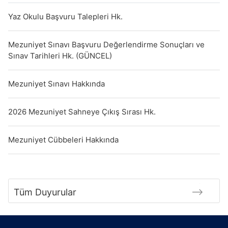
Yaz Okulu Başvuru Talepleri Hk.
Mezuniyet Sınavı Başvuru Değerlendirme Sonuçları ve
Sınav Tarihleri Hk. (GÜNCEL)
Mezuniyet Sınavı Hakkında
2026 Mezuniyet Sahneye Çıkış Sırası Hk.
Mezuniyet Cübbeleri Hakkında
Tüm Duyurular