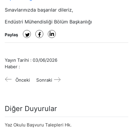
Sınavlarınızda başarılar dileriz,
Endüstri Mühendisliği Bölüm Başkanlığı
Paylaş
Yayın Tarihi :
03/06/2026
Haber :
Önceki
Sonraki
Diğer Duyurular
Yaz Okulu Başvuru Talepleri Hk.